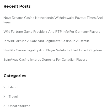
Recent Posts
Nova Dreams Casino Netherlands Withdrawals: Payout Times And
Fees
Wild Fortune Game Providers And RTP Info For Germany Players
Is Wild Fortune A Safe And Legitimate Casino In Australia
SkyHills Casino Legality And Player Safety In The United Kingdom
SpinAway Casino Interac Deposits For Canadian Players
Categories
Island
Travel
Uncategorized