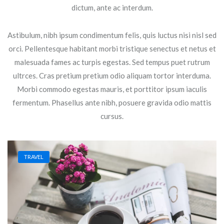
dictum, ante ac interdum.
Astibulum, nibh ipsum condimentum felis, quis luctus nisi nisl sed
orci. Pellentesque habitant morbi tristique senectus et netus et
malesuada fames ac turpis egestas. Sed tempus puet rutrum
ultrces. Cras pretium pretium odio aliquam tortor interduma.
Morbi commodo egestas mauris, et porttitor ipsum iaculis
fermentum. Phasellus ante nibh, posuere gravida odio mattis
cursus.
TRAVEL