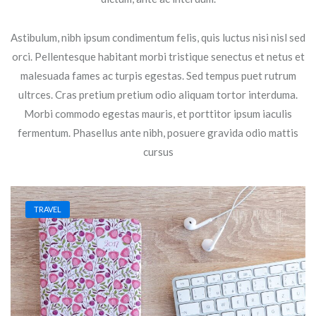
Astibulum, nibh ipsum condimentum felis, quis luctus nisi nisl sed
orci. Pellentesque habitant morbi tristique senectus et netus et
malesuada fames ac turpis egestas. Sed tempus puet rutrum
ultrces. Cras pretium pretium odio aliquam tortor interduma.
Morbi commodo egestas mauris, et porttitor ipsum iaculis
fermentum. Phasellus ante nibh, posuere gravida odio mattis
cursus
TRAVEL