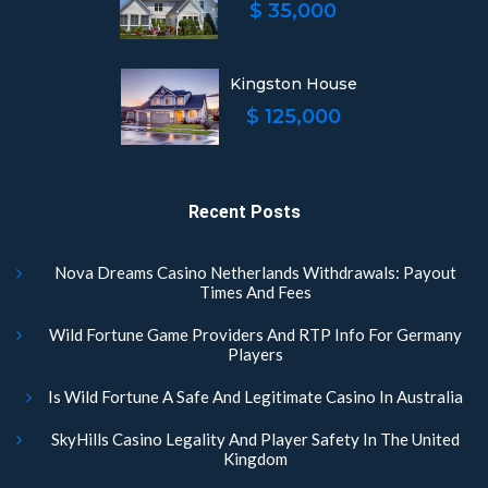
$ 35,000
Kingston House
$ 125,000
Recent Posts
Nova Dreams Casino Netherlands Withdrawals: Payout
Times And Fees
Wild Fortune Game Providers And RTP Info For Germany
Players
Is Wild Fortune A Safe And Legitimate Casino In Australia
SkyHills Casino Legality And Player Safety In The United
Kingdom